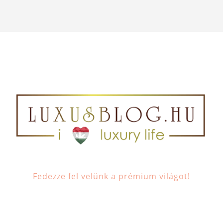
Fedezze fel velünk a prémium világot!