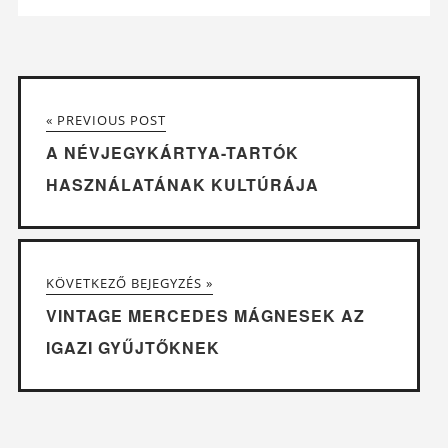
« PREVIOUS POST
A NÉVJEGYKÁRTYA-TARTÓK
HASZNÁLATÁNAK KULTÚRÁJA
KÖVETKEZŐ BEJEGYZÉS »
VINTAGE MERCEDES MÁGNESEK AZ
IGAZI GYŰJTŐKNEK