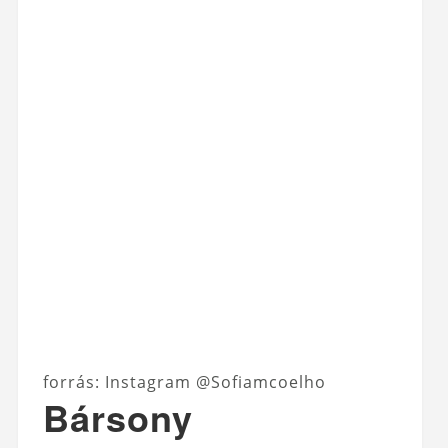
forrás: Instagram @Sofiamcoelho
Bársony