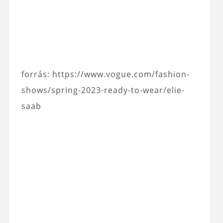
forrás: https://www.vogue.com/fashion-
shows/spring-2023-ready-to-wear/elie-
saab