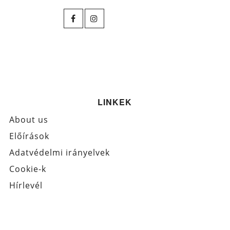
LINKEK
About us
Előírások
Adatvédelmi irányelvek
Cookie-k
Hírlevél