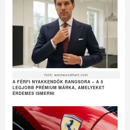
fotó: westwoodhart.com
A FÉRFI NYAKKENDŐK RANGSORA – A 5
LEGJOBB PRÉMIUM MÁRKA, AMELYEKET
ÉRDEMES ISMERNI