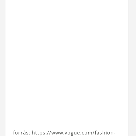
forrás: https://www.vogue.com/fashion-