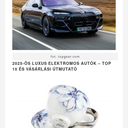
fot. topgear.com
2025-ÖS LUXUS ELEKTROMOS AUTÓK – TOP
10 ÉS VÁSÁRLÁSI ÚTMUTATÓ