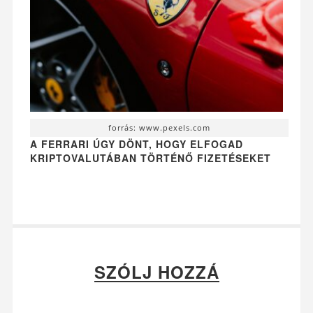
forrás: www.pexels.com
A FERRARI ÚGY DÖNT, HOGY ELFOGAD
KRIPTOVALUTÁBAN TÖRTÉNŐ FIZETÉSEKET
SZÓLJ HOZZÁ