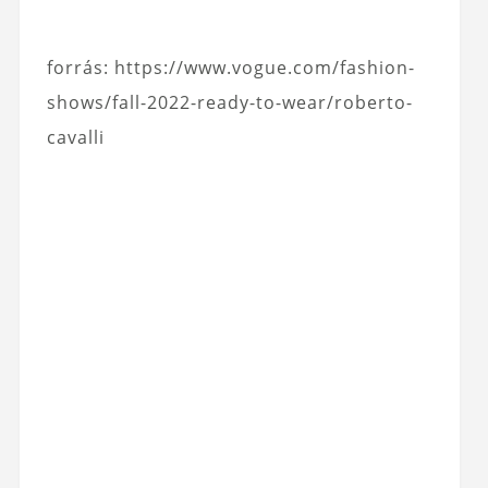
forrás: https://www.vogue.com/fashion-
shows/fall-2022-ready-to-wear/roberto-
cavalli