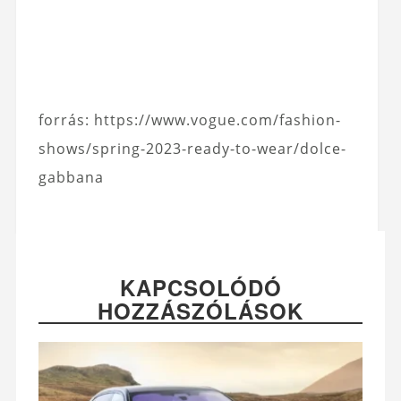
forrás: https://www.vogue.com/fashion-
shows/spring-2023-ready-to-wear/dolce-
gabbana
KAPCSOLÓDÓ
HOZZÁSZÓLÁSOK