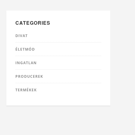
CATEGORIES
DIVAT
ÉLETMÓD
INGATLAN
PRODUCEREK
TERMÉKEK