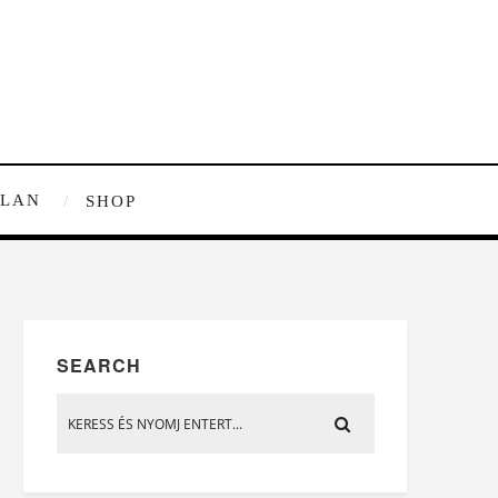
TLAN
SHOP
SEARCH