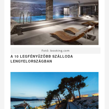
Fotó: booking.com
A 10 LEGFÉNYŰZŐBB SZÁLLODA
LENGYELORSZÁGBAN