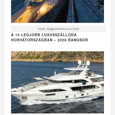
fotó: magnumnautica.com
A 10 LEGJOBB LUXUSSZÁLLODA
HORVÁTORSZÁGBAN – 2026 RANGSOR