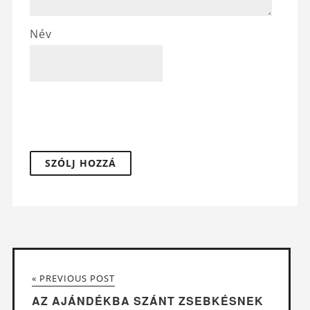
Név
« PREVIOUS POST
AZ AJÁNDÉKBA SZÁNT ZSEBKÉSNEK