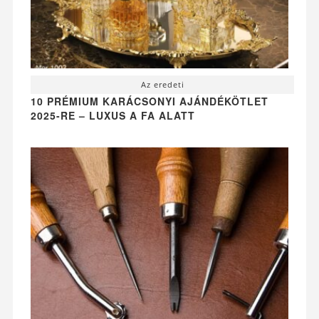
Az eredeti
10 PRÉMIUM KARÁCSONYI AJÁNDÉKÖTLET
2025-RE – LUXUS A FA ALATT