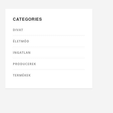
CATEGORIES
DIVAT
ÉLETMÓD
INGATLAN
PRODUCEREK
TERMÉKEK