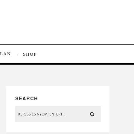
TLAN
SHOP
SEARCH