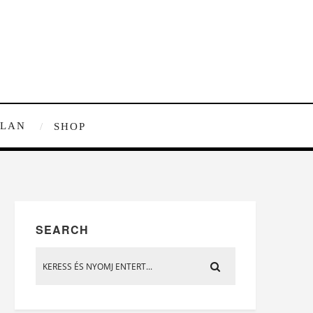
TLAN
SHOP
SEARCH