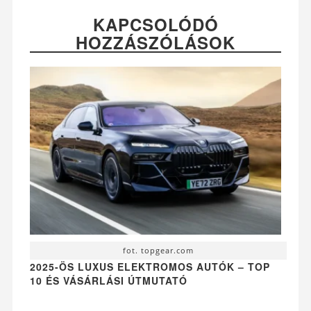
KAPCSOLÓDÓ
HOZZÁSZÓLÁSOK
fot. topgear.com
2025-ÖS LUXUS ELEKTROMOS AUTÓK – TOP
10 ÉS VÁSÁRLÁSI ÚTMUTATÓ