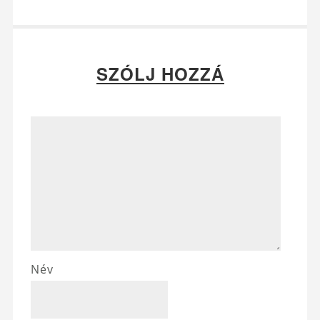
SZÓLJ HOZZÁ
Név