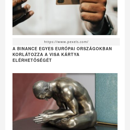
https://www.pexels.com/
A BINANCE EGYES EURÓPAI ORSZÁGOKBAN
KORLÁTOZZA A VISA KÁRTYA
ELÉRHETŐSÉGÉT