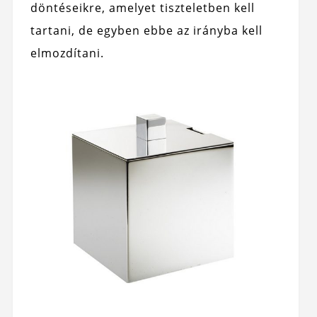
döntéseikre, amelyet tiszteletben kell
tartani, de egyben ebbe az irányba kell
elmozdítani.