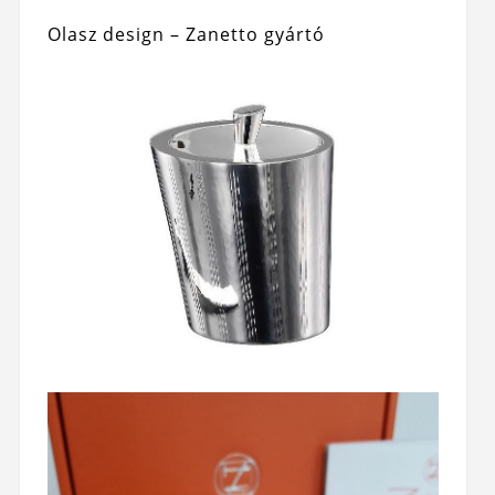
Olasz design – Zanetto gyártó