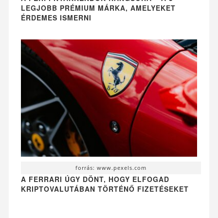
LEGJOBB PRÉMIUM MÁRKA, AMELYEKET
ÉRDEMES ISMERNI
forrás: www.pexels.com
A FERRARI ÚGY DÖNT, HOGY ELFOGAD
KRIPTOVALUTÁBAN TÖRTÉNŐ FIZETÉSEKET