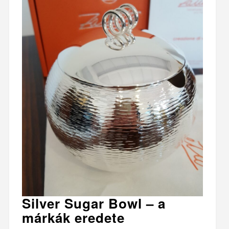
Silver Sugar Bowl – a
márkák eredete