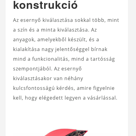
konstrukció
Az esernyő kiválasztása sokkal több, mint
a szín és a minta kiválasztása. Az
anyagok, amelyekből készült, és a
kialakítása nagy jelentőséggel bírnak
mind a funkcionalitás, mind a tartósság
szempontjából. Az esernyő
kiválasztásakor van néhány
kulcsfontosságú kérdés, amire figyelnie
kell, hogy elégedett legyen a vásárlással.