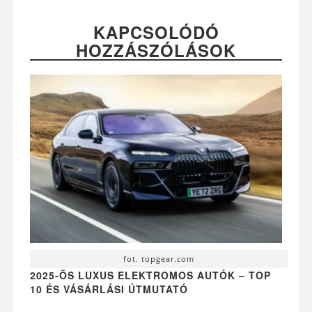
KAPCSOLÓDÓ
HOZZÁSZÓLÁSOK
fot. topgear.com
2025-ÖS LUXUS ELEKTROMOS AUTÓK – TOP
10 ÉS VÁSÁRLÁSI ÚTMUTATÓ