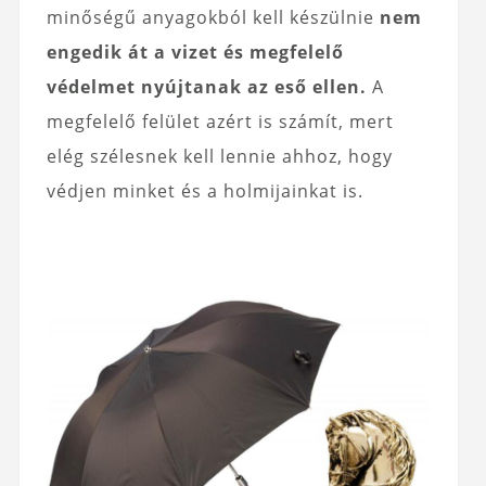
minőségű anyagokból kell készülnie
nem
engedik át a vizet és megfelelő
védelmet nyújtanak az eső ellen.
A
megfelelő felület azért is számít, mert
elég szélesnek kell lennie ahhoz, hogy
védjen minket és a holmijainkat is.