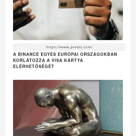
https://www.pexels.com/
A BINANCE EGYES EURÓPAI ORSZÁGOKBAN
KORLÁTOZZA A VISA KÁRTYA
ELÉRHETŐSÉGÉT