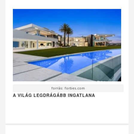
forrás: forbes.com
A VILÁG LEGDRÁGÁBB INGATLANA