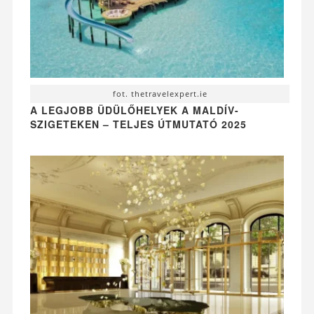
fot. thetravelexpert.ie
A LEGJOBB ÜDÜLŐHELYEK A MALDÍV-
SZIGETEKEN – TELJES ÚTMUTATÓ 2025