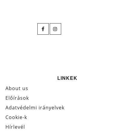
LINKEK
About us
Előírások
Adatvédelmi irányelvek
Cookie-k
Hírlevél