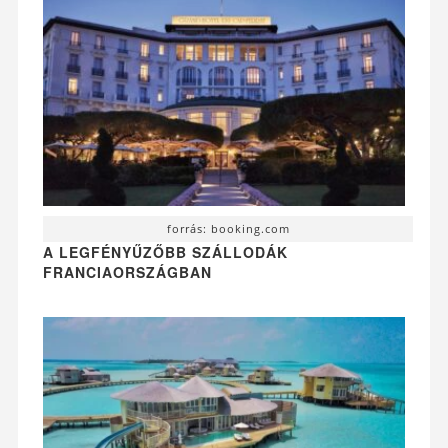
forrás: booking.com
A LEGFÉNYŰZŐBB SZÁLLODÁK
FRANCIAORSZÁGBAN