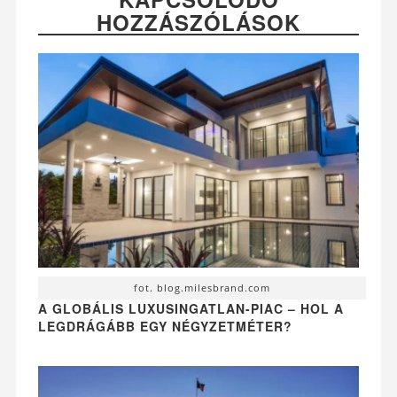
HOZZÁSZÓLÁSOK
fot. blog.milesbrand.com
A GLOBÁLIS LUXUSINGATLAN-PIAC – HOL A
LEGDRÁGÁBB EGY NÉGYZETMÉTER?