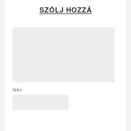
SZÓLJ HOZZÁ
Név