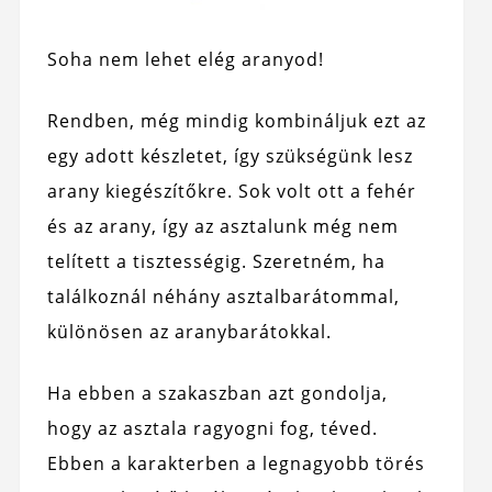
Soha nem lehet elég aranyod!
Rendben, még mindig kombináljuk ezt az
egy adott készletet, így szükségünk lesz
arany kiegészítőkre. Sok volt ott a fehér
és az arany, így az asztalunk még nem
telített a tisztességig. Szeretném, ha
találkoznál néhány asztalbarátommal,
különösen az aranybarátokkal.
Ha ebben a szakaszban azt gondolja,
hogy az asztala ragyogni fog, téved.
Ebben a karakterben a legnagyobb törés