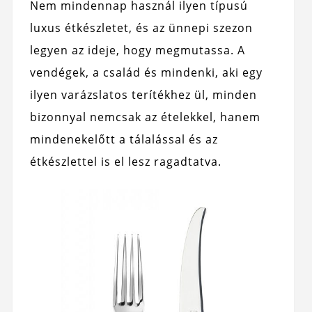
Nem mindennap használ ilyen típusú
luxus étkészletet, és az ünnepi szezon
legyen az ideje, hogy megmutassa. A
vendégek, a család és mindenki, aki egy
ilyen varázslatos terítékhez ül, minden
bizonnyal nemcsak az ételekkel, hanem
mindenekelőtt a tálalással és az
étkészlettel is el lesz ragadtatva.