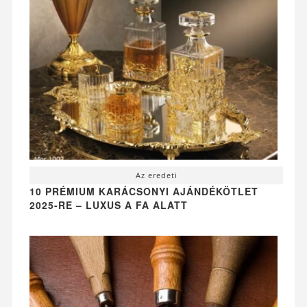
Az eredeti
10 PRÉMIUM KARÁCSONYI AJÁNDÉKÖTLET
2025-RE – LUXUS A FA ALATT