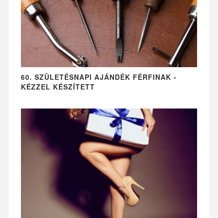
60. SZÜLETÉSNAPI AJÁNDÉK FÉRFINAK -
KÉZZEL KÉSZÍTETT