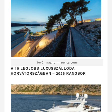
fotó: magnumnautica.com
A 10 LEGJOBB LUXUSSZÁLLODA
HORVÁTORSZÁGBAN – 2026 RANGSOR