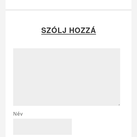
SZÓLJ HOZZÁ
Név