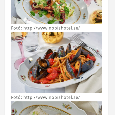
Fotó: http://www.nobishotel.se/
Fotó: http://www.nobishotel.se/