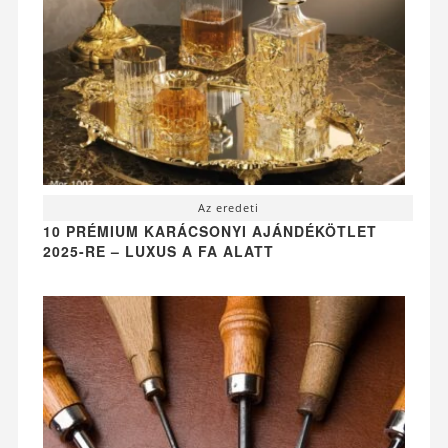
Az eredeti
10 PRÉMIUM KARÁCSONYI AJÁNDÉKÖTLET
2025-RE – LUXUS A FA ALATT