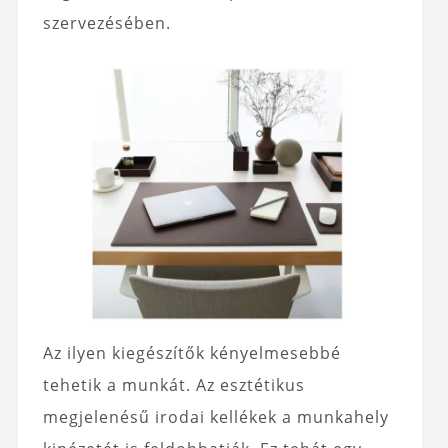
szervezésében.
Az ilyen kiegészítők kényelmesebbé
tehetik a munkát. Az esztétikus
megjelenésű irodai kellékek a munkahely