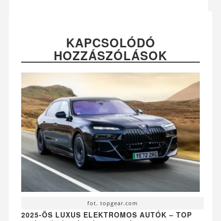
KAPCSOLÓDÓ
HOZZÁSZÓLÁSOK
fot. topgear.com
2025-ÖS LUXUS ELEKTROMOS AUTÓK – TOP