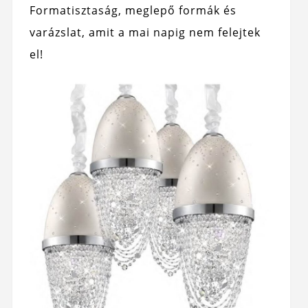
Formatisztaság, meglepő formák és
varázslat, amit a mai napig nem felejtek
el!