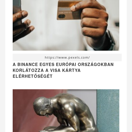
https://www.pexels.com/
A BINANCE EGYES EURÓPAI ORSZÁGOKBAN
KORLÁTOZZA A VISA KÁRTYA
ELÉRHETŐSÉGÉT