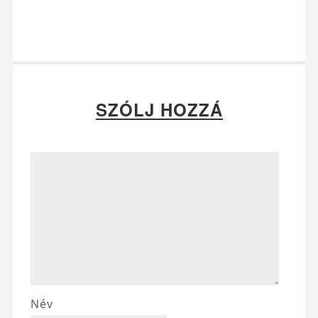
SZÓLJ HOZZÁ
Név