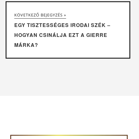
KÖVETKEZŐ BEJEGYZÉS »
EGY TISZTESSÉGES IRODAI SZÉK –
HOGYAN CSINÁLJA EZT A GIERRE
MÁRKA?