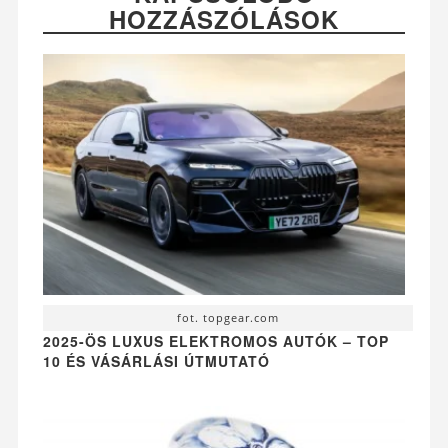
HOZZÁSZÓLÁSOK
fot. topgear.com
2025-ÖS LUXUS ELEKTROMOS AUTÓK – TOP
10 ÉS VÁSÁRLÁSI ÚTMUTATÓ