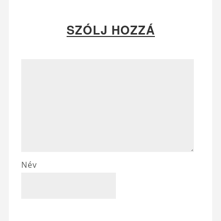
SZÓLJ HOZZÁ
Név