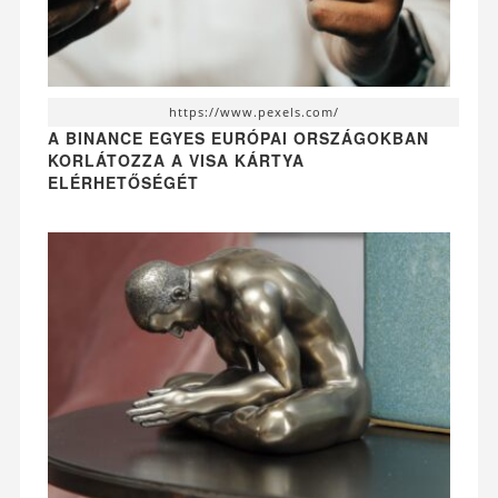
https://www.pexels.com/
A BINANCE EGYES EURÓPAI ORSZÁGOKBAN
KORLÁTOZZA A VISA KÁRTYA
ELÉRHETŐSÉGÉT