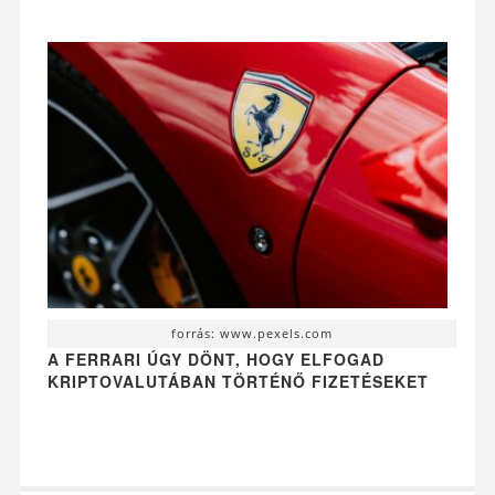
forrás: www.pexels.com
A FERRARI ÚGY DÖNT, HOGY ELFOGAD
KRIPTOVALUTÁBAN TÖRTÉNŐ FIZETÉSEKET