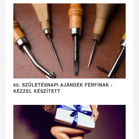
60. SZÜLETÉSNAPI AJÁNDÉK FÉRFINAK -
KÉZZEL KÉSZÍTETT