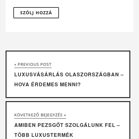
« PREVIOUS POST
LUXUSVÁSÁRLÁS OLASZORSZÁGBAN –
HOVA ÉRDEMES MENNI?
KÖVETKEZŐ BEJEGYZÉS »
AMIBEN PEZSGŐT SZOLGÁLUNK FEL –
TÖBB LUXUSTERMÉK