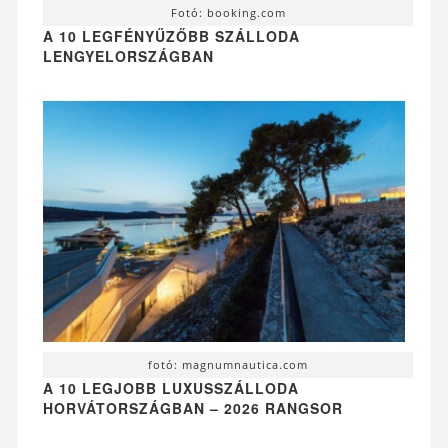
Fotó: booking.com
A 10 LEGFÉNYŰZŐBB SZÁLLODA
LENGYELORSZÁGBAN
fotó: magnumnautica.com
A 10 LEGJOBB LUXUSSZÁLLODA
HORVÁTORSZÁGBAN – 2026 RANGSOR