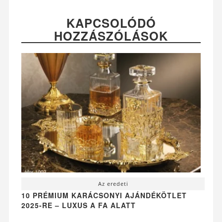
KAPCSOLÓDÓ
HOZZÁSZÓLÁSOK
Az eredeti
10 PRÉMIUM KARÁCSONYI AJÁNDÉKÖTLET
2025-RE – LUXUS A FA ALATT