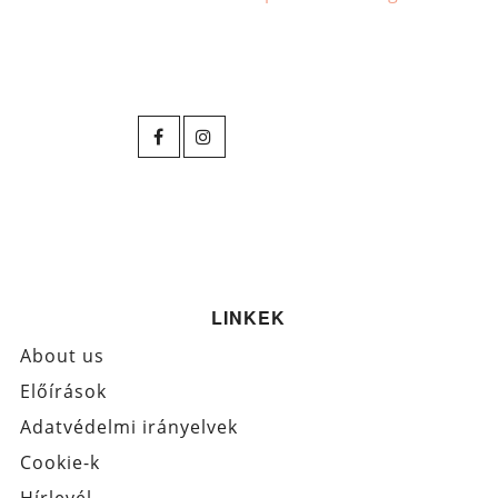
LINKEK
About us
Előírások
Adatvédelmi irányelvek
Cookie-k