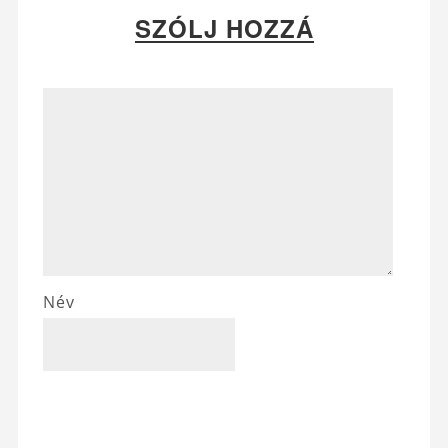
SZÓLJ HOZZÁ
Név