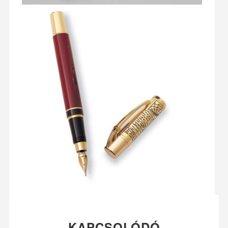
KAPCSOLÓDÓ