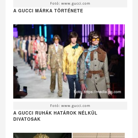
Fotó: www.gucci.com
A GUCCI MÁRKA TÖRTÉNETE
Fotó: www.gucci.com
A GUCCI RUHÁK HATÁROK NÉLKÜL
DIVATOSAK