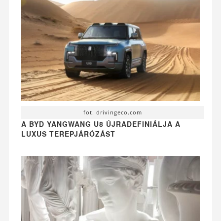
fot. drivingeco.com
A BYD YANGWANG U8 ÚJRADEFINIÁLJA A
LUXUS TEREPJÁRÓZÁST