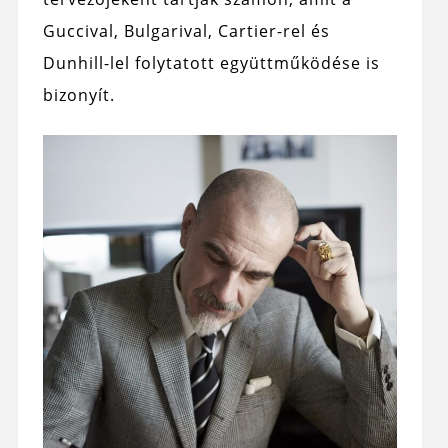
Guccival, Bulgarival, Cartier-rel és
Dunhill-lel folytatott együttműködése is
bizonyít.