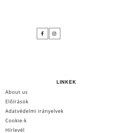
LINKEK
About us
Előírások
Adatvédelmi irányelvek
Cookie-k
Hírlevél