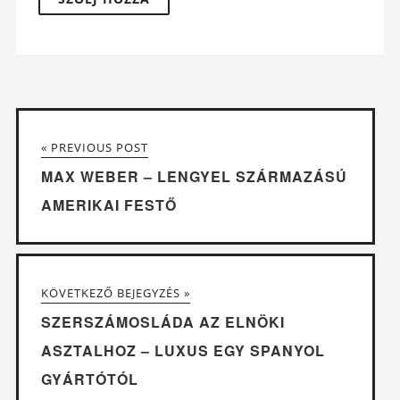
« PREVIOUS POST
MAX WEBER – LENGYEL SZÁRMAZÁSÚ
AMERIKAI FESTŐ
KÖVETKEZŐ BEJEGYZÉS »
SZERSZÁMOSLÁDA AZ ELNÖKI
ASZTALHOZ – LUXUS EGY SPANYOL
GYÁRTÓTÓL