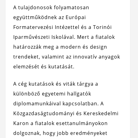
A tulajdonosok folyamatosan
együttműködnek az Európai
Formatervezési Intézettel és a Torinói
Iparművészeti Iskolával. Mert a fiatalok
határozzák meg a modern és design
trendeket, valamint az innovatív anyagok
elemzését és kutatását.
A cég kutatások és viták tárgya a
különböző egyetemi hallgatók
diplomamunkáival kapcsolatban. A
Közgazdaságtudományi és Kereskedelmi
Karon a fiatalok esettanulmányokon
dolgoznak, hogy jobb eredményeket