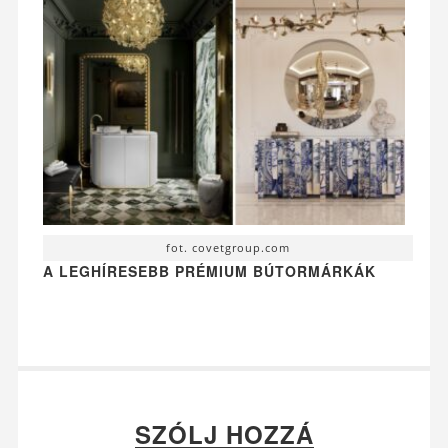
fot. covetgroup.com
A LEGHÍRESEBB PRÉMIUM BÚTORMÁRKÁK
SZÓLJ HOZZÁ