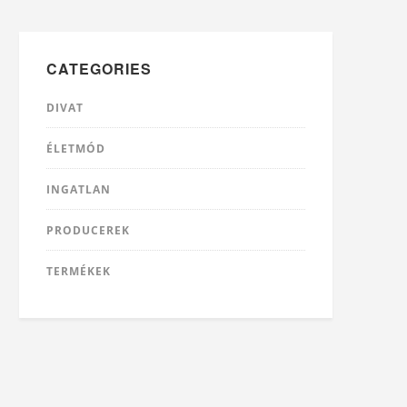
CATEGORIES
DIVAT
ÉLETMÓD
INGATLAN
PRODUCEREK
TERMÉKEK