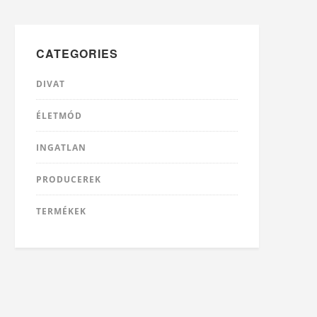
CATEGORIES
DIVAT
ÉLETMÓD
INGATLAN
PRODUCEREK
TERMÉKEK