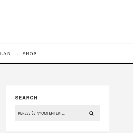
TLAN
SHOP
SEARCH