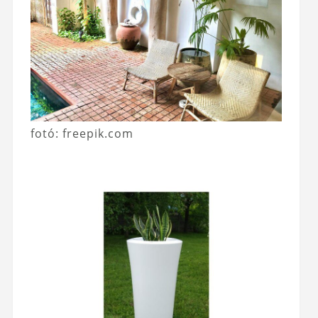
fotó: freepik.com