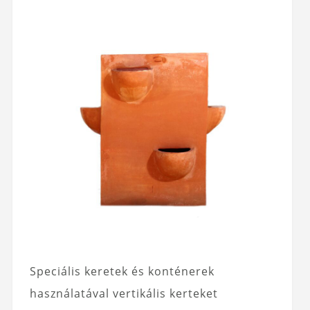
Speciális keretek és konténerek
használatával vertikális kerteket