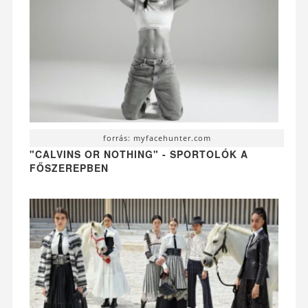
forrás: myfacehunter.com
"CALVINS OR NOTHING" - SPORTOLÓK A
FŐSZEREPBEN