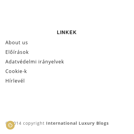
LINKEK
About us
Előírások
Adatvédelmi irányelvek
Cookie-k
Hírlevél
© 2014 copyright
International Luxury Blogs