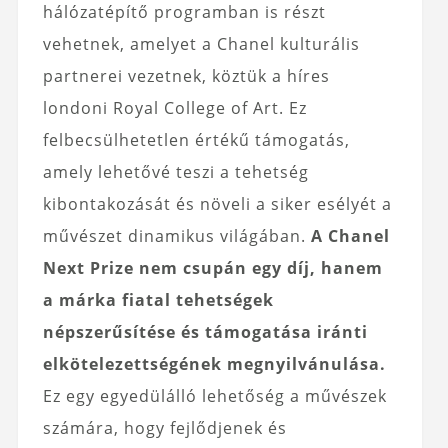
hálózatépítő programban is részt
vehetnek, amelyet a Chanel kulturális
partnerei vezetnek, köztük a híres
londoni Royal College of Art. Ez
felbecsülhetetlen értékű támogatás,
amely lehetővé teszi a tehetség
kibontakozását és növeli a siker esélyét a
művészet dinamikus világában.
A Chanel
Next Prize nem csupán egy díj, hanem
a márka fiatal tehetségek
népszerűsítése és támogatása iránti
elkötelezettségének megnyilvánulása.
Ez egy egyedülálló lehetőség a művészek
számára, hogy fejlődjenek és