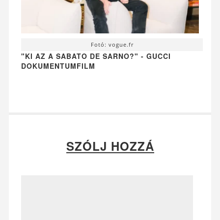
Fotó: vogue.fr
"KI AZ A SABATO DE SARNO?" - GUCCI
DOKUMENTUMFILM
SZÓLJ HOZZÁ