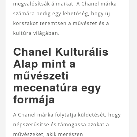
megvalósítsák álmaikat. A Chanel márka
számára pedig egy lehetőség, hogy új
korszakot teremtsen a művészet és a
kultúra világában.
Chanel Kulturális
Alap mint a
művészeti
mecenatúra egy
formája
A Chanel márka folytatja küldetését, hogy
népszerűsítse és támogassa azokat a
művészeket, akik merészen