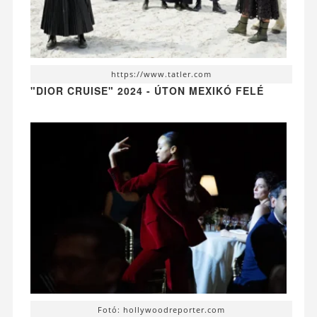
https://www.tatler.com
"DIOR CRUISE" 2024 - ÚTON MEXIKÓ FELÉ
Fotó: hollywoodreporter.com