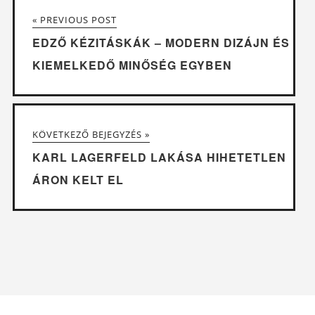
« PREVIOUS POST
EDZŐ KÉZITÁSKÁK – MODERN DIZÁJN ÉS
KIEMELKEDŐ MINŐSÉG EGYBEN
KÖVETKEZŐ BEJEGYZÉS »
KARL LAGERFELD LAKÁSA HIHETETLEN
ÁRON KELT EL