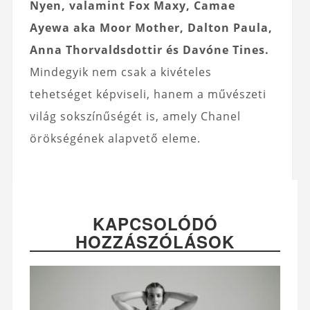
Nyen, valamint Fox Maxy, Camae
Ayewa aka Moor Mother, Dalton Paula,
Anna Thorvaldsdottir és Davóne Tines.
Mindegyik nem csak a kivételes
tehetséget képviseli, hanem a művészeti
világ sokszínűségét is, amely Chanel
örökségének alapvető eleme.
KAPCSOLÓDÓ
HOZZÁSZÓLÁSOK