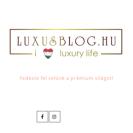
Fedezze fel velünk a prémium világot!