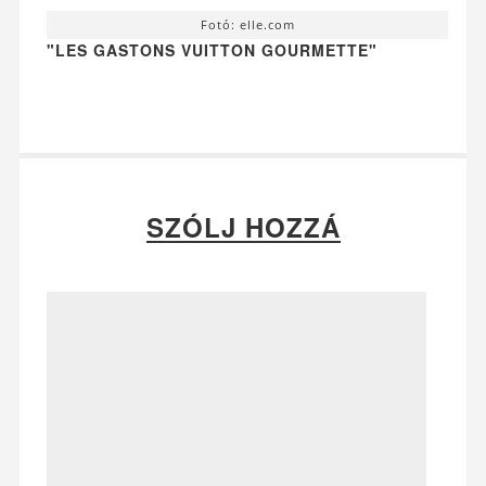
Fotó: elle.com
"LES GASTONS VUITTON GOURMETTE"
SZÓLJ HOZZÁ