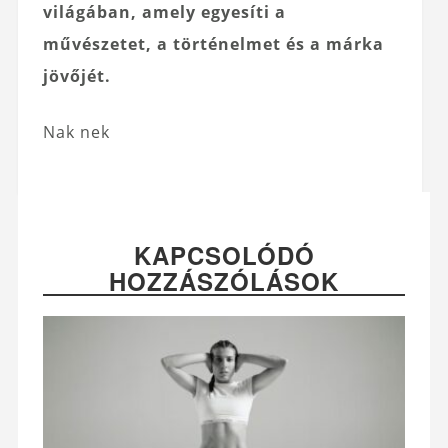
világában, amely egyesíti a
művészetet, a történelmet és a márka
jövőjét.
Nak nek
KAPCSOLÓDÓ
HOZZÁSZÓLÁSOK