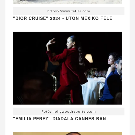
https://www.tatler.com
"DIOR CRUISE" 2024 - ÚTON MEXIKÓ FELÉ
Fotó: hollywoodreporter.com
"EMILIA PEREZ" DIADALA CANNES-BAN