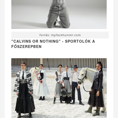
forrás: myfacehunter.com
"CALVINS OR NOTHING" - SPORTOLÓK A
FŐSZEREPBEN