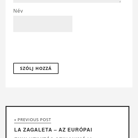
Név
« PREVIOUS POST
LA ZAGALETA – AZ EURÓPAI