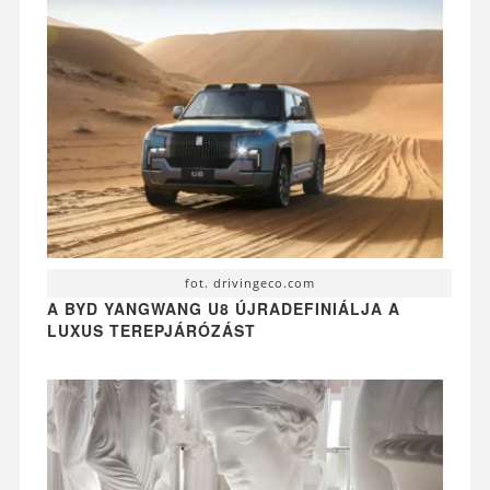
fot. drivingeco.com
A BYD YANGWANG U8 ÚJRADEFINIÁLJA A
LUXUS TEREPJÁRÓZÁST