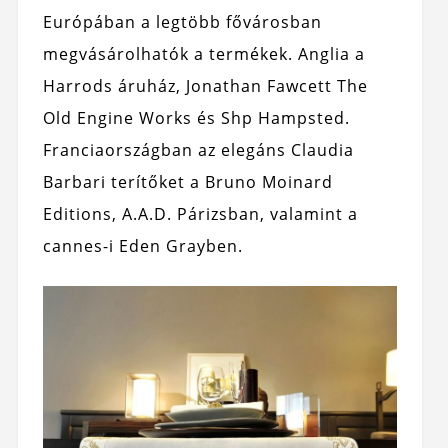
Európában a legtöbb fővárosban
megvásárolhatók a termékek. Anglia a
Harrods áruház, Jonathan Fawcett The
Old Engine Works és Shp Hampsted.
Franciaországban az elegáns Claudia
Barbari terítőket a Bruno Moinard
Editions, A.A.D. Párizsban, valamint a
cannes-i Eden Grayben.