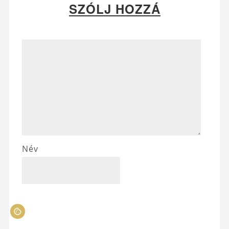
SZÓLJ HOZZÁ
Név