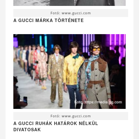
Fotó: www.gucci.com
A GUCCI MÁRKA TÖRTÉNETE
Fotó: www.gucci.com
A GUCCI RUHÁK HATÁROK NÉLKÜL
DIVATOSAK