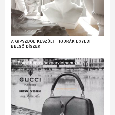
A GIPSZBŐL KÉSZÜLT FIGURÁK EGYEDI
BELSŐ DÍSZEK