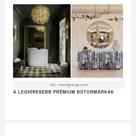
fot. covetgroup.com
A LEGHÍRESEBB PRÉMIUM BÚTORMÁRKÁK