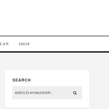
TLAN
SHOP
SEARCH