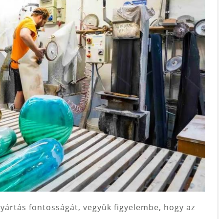
yártás fontosságát, vegyük figyelembe, hogy az