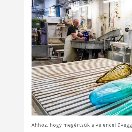
Ahhoz, hogy megértsük a velencei üvegg