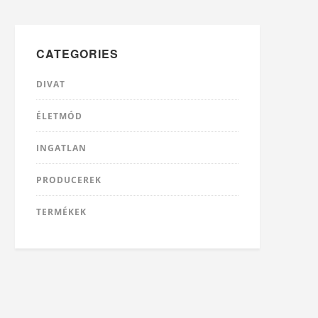
CATEGORIES
DIVAT
ÉLETMÓD
INGATLAN
PRODUCEREK
TERMÉKEK