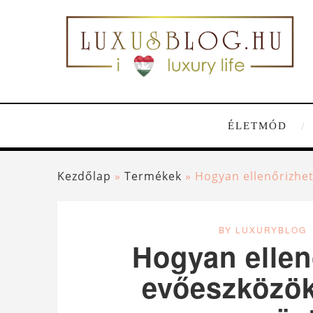
ÉLETMÓD
Kezdőlap
»
Termékek
»
Hogyan ellenőrizhet
BY LUXURYBLOG
Hogyan ellen
evőeszközök