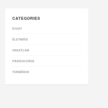
CATEGORIES
DIVAT
ÉLETMÓD
INGATLAN
PRODUCEREK
TERMÉKEK