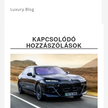
Luxury Blog
KAPCSOLÓDÓ
HOZZÁSZÓLÁSOK