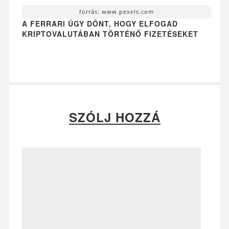
forrás: www.pexels.com
A FERRARI ÚGY DÖNT, HOGY ELFOGAD
KRIPTOVALUTÁBAN TÖRTÉNŐ FIZETÉSEKET
SZÓLJ HOZZÁ