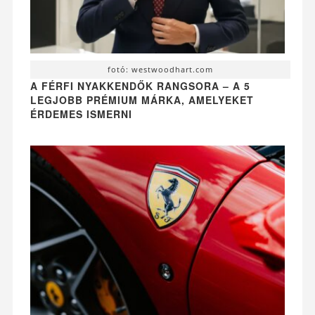
fotó: westwoodhart.com
A FÉRFI NYAKKENDŐK RANGSORA – A 5
LEGJOBB PRÉMIUM MÁRKA, AMELYEKET
ÉRDEMES ISMERNI