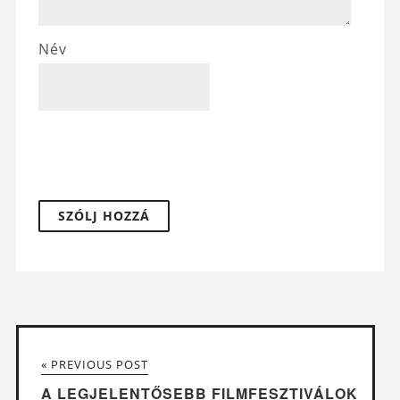
Név
« PREVIOUS POST
A LEGJELENTŐSEBB FILMFESZTIVÁLOK