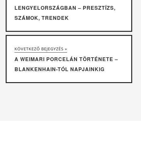
LENGYELORSZÁGBAN – PRESZTÍZS,
SZÁMOK, TRENDEK
KÖVETKEZŐ BEJEGYZÉS »
A WEIMARI PORCELÁN TÖRTÉNETE –
BLANKENHAIN-TÓL NAPJAINKIG