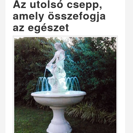
Az utolsó csepp,
amely összefogja
az egészet