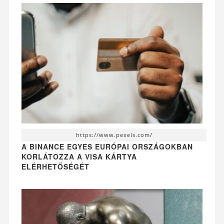
https://www.pexels.com/
A BINANCE EGYES EURÓPAI ORSZÁGOKBAN
KORLÁTOZZA A VISA KÁRTYA
ELÉRHETŐSÉGÉT