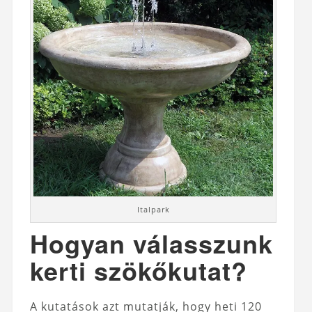
Italpark
Hogyan válasszunk
kerti szökőkutat?
A kutatások azt mutatják, hogy heti 120