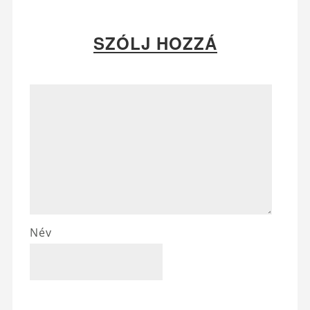
SZÓLJ HOZZÁ
Név