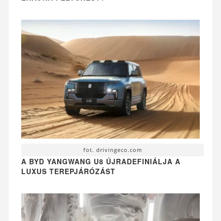
fot. drivingeco.com
A BYD YANGWANG U8 ÚJRADEFINIÁLJA A
LUXUS TEREPJÁRÓZÁST