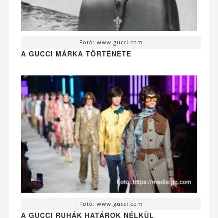
Fotó: www.gucci.com
A GUCCI MÁRKA TÖRTÉNETE
Fotó: www.gucci.com
A GUCCI RUHÁK HATÁROK NÉLKÜL