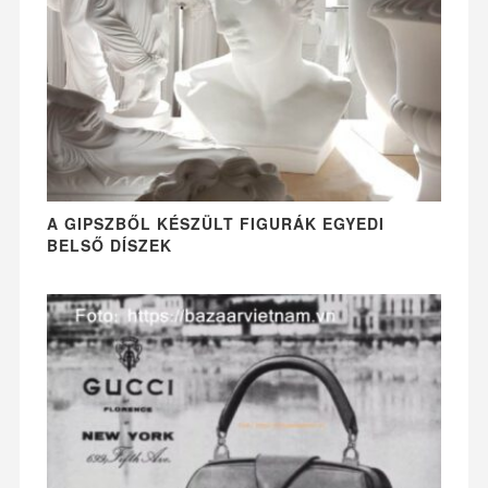
A GIPSZBŐL KÉSZÜLT FIGURÁK EGYEDI
BELSŐ DÍSZEK