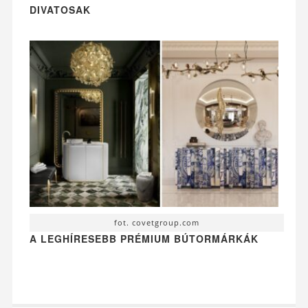
DIVATOSAK
fot. covetgroup.com
A LEGHÍRESEBB PRÉMIUM BÚTORMÁRKÁK