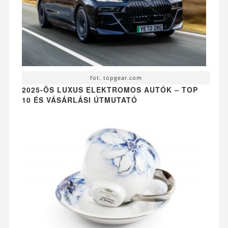
fot. topgear.com
2025-ÖS LUXUS ELEKTROMOS AUTÓK – TOP
10 ÉS VÁSÁRLÁSI ÚTMUTATÓ