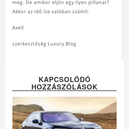
meg. De amikor eljön egy ilyen pillanat?
Akkor az idő íze valóban számít.
Axell
szerkesztőség Luxury Blog
KAPCSOLÓDÓ
HOZZÁSZÓLÁSOK