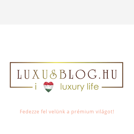
Fedezze fel velünk a prémium világot!