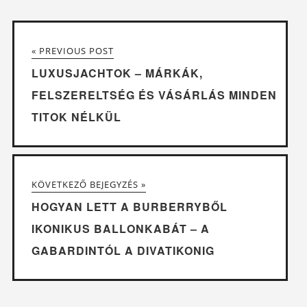
« PREVIOUS POST
LUXUSJACHTOK – MÁRKÁK,
FELSZERELTSÉG ÉS VÁSÁRLÁS MINDEN
TITOK NÉLKÜL
KÖVETKEZŐ BEJEGYZÉS »
HOGYAN LETT A BURBERRYBŐL
IKONIKUS BALLONKABÁT – A
GABARDINTÓL A DIVATIKONIG