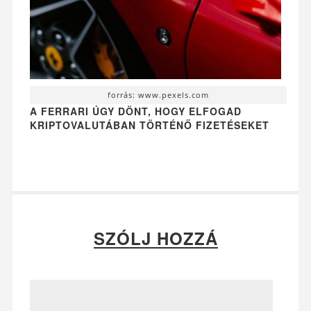
forrás: www.pexels.com
A FERRARI ÚGY DÖNT, HOGY ELFOGAD
KRIPTOVALUTÁBAN TÖRTÉNŐ FIZETÉSEKET
SZÓLJ HOZZÁ