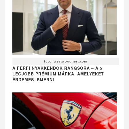
fotó: westwoodhart.com
A FÉRFI NYAKKENDŐK RANGSORA – A 5
LEGJOBB PRÉMIUM MÁRKA, AMELYEKET
ÉRDEMES ISMERNI