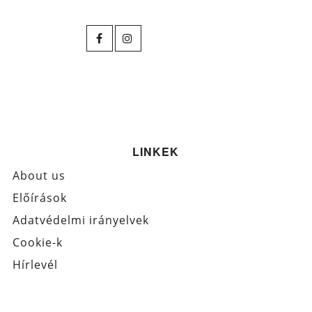
LINKEK
About us
Előírások
Adatvédelmi irányelvek
Cookie-k
Hírlevél