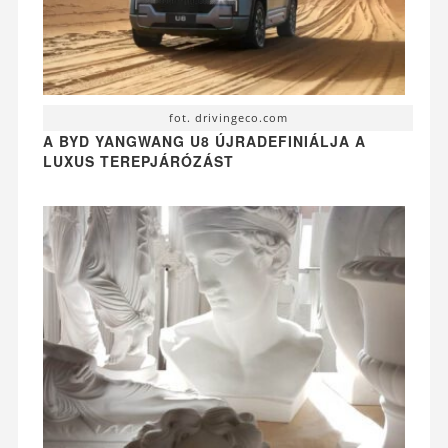
fot. drivingeco.com
A BYD YANGWANG U8 ÚJRADEFINIÁLJA A
LUXUS TEREPJÁRÓZÁST