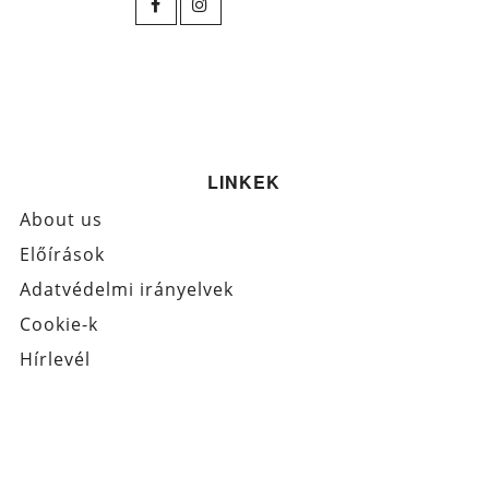
LINKEK
About us
Előírások
Adatvédelmi irányelvek
Cookie-k
Hírlevél