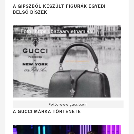
A GIPSZBŐL KÉSZÜLT FIGURÁK EGYEDI
BELSŐ DÍSZEK
Fotó: www.gucci.com
A GUCCI MÁRKA TÖRTÉNETE