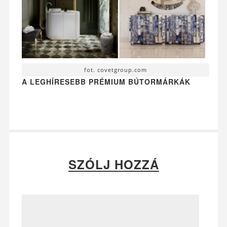
fot. covetgroup.com
A LEGHÍRESEBB PRÉMIUM BÚTORMÁRKÁK
SZÓLJ HOZZÁ