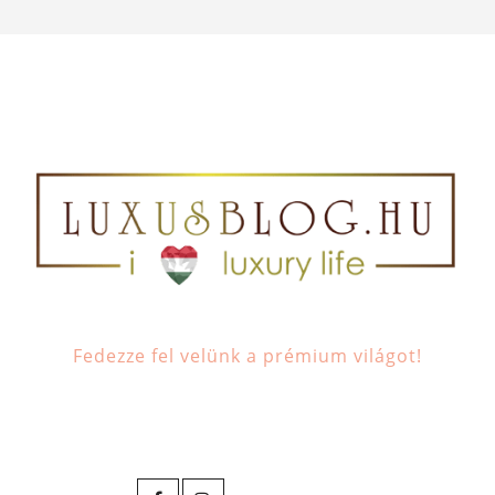
Fedezze fel velünk a prémium világot!