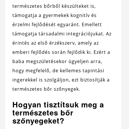
természetes bőrből készülteket is,
támogatja a gyermekek kognitív és
érzelmi fejlődését egyaránt. Emellett
támogatja társadalmi integrációjukat. Az
érintés az első érzékszerv, amely az
emberi fejlődés során fejlődik ki. Ezért a
baba megszületésekor ügyeljen arra,
hogy megfelelő, de kellemes tapintási
ingerekkel is szolgáljon, ezt biztosítják a
természetes bőr szőnyegek.
Hogyan tisztítsuk meg a
természetes bőr
szőnyegeket?