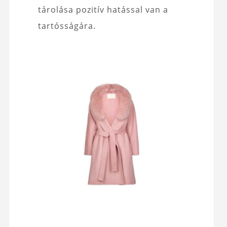
tárolása pozitív hatással van a
tartósságára.