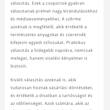
választás. Ezek a csoportok gyakran
választanak prémet nagy kirándulásokhoz
és médiaeseményekhez. A szőrme
azoknak is megfelelő, akik értékelik a
természetes anyagokat és szeretnék
kifejezni egyedi stílusukat. Praktikus
választás a hidegebb napokra, nemcsak
meleget, hanem viselési kényelmet is
biztosít.
Kiváló választás azoknak is, akik
tudatosan hoznak vásárlási döntéseket,
és értékelik a divatban a tartósságot és
az időtlenséget. Azok számára, akik az