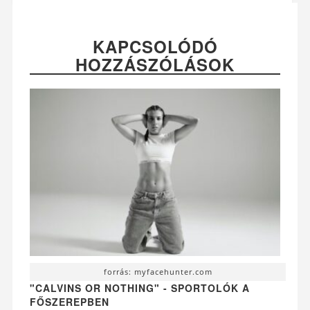
KAPCSOLÓDÓ
HOZZÁSZÓLÁSOK
forrás: myfacehunter.com
"CALVINS OR NOTHING" - SPORTOLÓK A
FŐSZEREPBEN