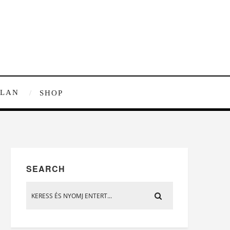
TLAN
SHOP
SEARCH