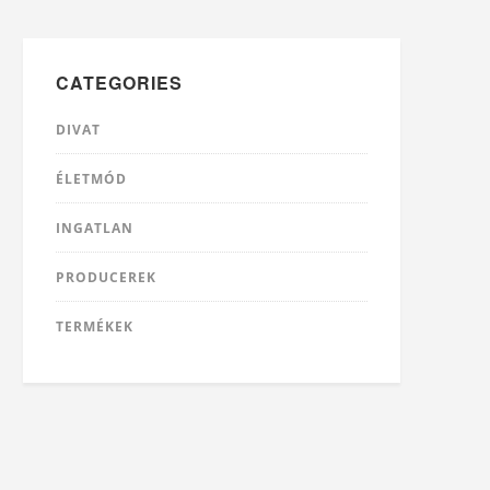
CATEGORIES
DIVAT
ÉLETMÓD
INGATLAN
PRODUCEREK
TERMÉKEK