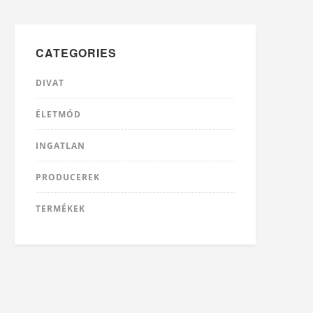
CATEGORIES
DIVAT
ÉLETMÓD
INGATLAN
PRODUCEREK
TERMÉKEK