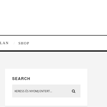
TLAN
SHOP
SEARCH